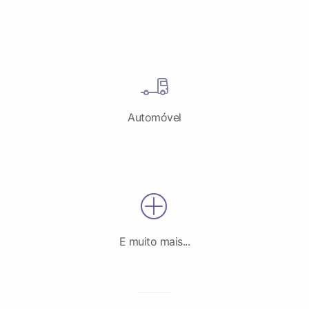
Automóvel
E muito mais...