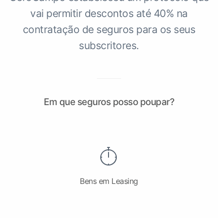
vai permitir descontos até 40% na
contratação de seguros para os seus
subscritores.
Em que seguros posso poupar?
Bens em Leasing