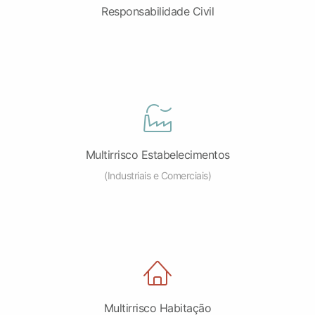
Responsabilidade Civil
Multirrisco Estabelecimentos
(Industriais e Comerciais)
Multirrisco Habitação