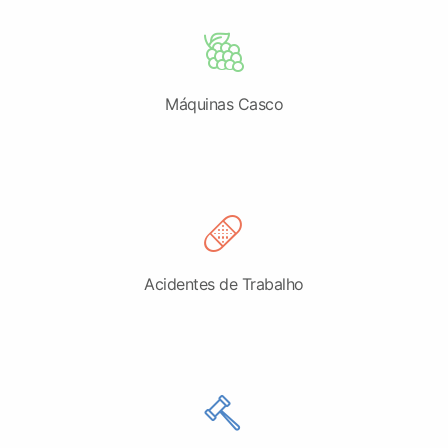
Máquinas Casco
Acidentes de Trabalho