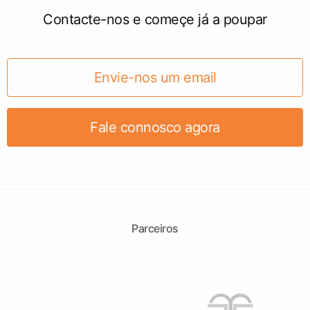
Contacte-nos e começe já a poupar
Envie-nos um email
Fale connosco agora
Parceiros